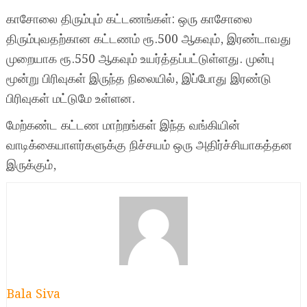
காசோலை திரும்பும் கட்டணங்கள்: ஒரு காசோலை
திரும்புவதற்கான கட்டணம் ரூ.500 ஆகவும், இரண்டாவது
முறையாக ரூ.550 ஆகவும் உயர்த்தப்பட்டுள்ளது. முன்பு
மூன்று பிரிவுகள் இருந்த நிலையில், இப்போது இரண்டு
பிரிவுகள் மட்டுமே உள்ளன.
மேற்கண்ட கட்டண மாற்றங்கள் இந்த வங்கியின்
வாடிக்கையாளர்களுக்கு நிச்சயம் ஒரு அதிர்ச்சியாகத்தன
இருக்கும்,
Bala Siva