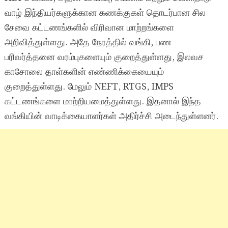
வாழ் இந்தியர்களுக்கான கணக்குகள் தொடர்பான சில
சேவை கட்டணங்களில் விரிவான மாற்றங்களை
அறிவித்துள்ளது. அதே நேரத்தில் வங்கி, பண
பரிவர்த்தனை வரம்புகளையும் குறைத்துள்ளது, இலவச
காசோலை தாள்களின் எண்ணிக்கையையும்
குறைத்துள்ளது. மேலும் NEFT, RTGS, IMPS
கட்டணங்களை மாற்றியமைத்துள்ளது. இதனால் இந்த
வங்கியின் வாடிக்கையாளர்கள் அதிர்ச்சி அடைந்துள்ளனர்.