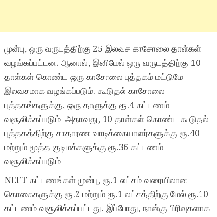
முன்பு, ஒரு வருடத்திற்கு 25 இலவச காசோலை தாள்கள்
வழங்கப்பட்டன. ஆனால், இனிமேல் ஒரு வருடத்திற்கு 10
தாள்கள் கொண்ட ஒரு காசோலை புத்தகம் மட்டுமே
இலவசமாக வழங்கப்படும். கூடுதல் காசோலை
புத்தகங்களுக்கு, ஒரு தாளுக்கு ரூ.4 கட்டணம்
வசூலிக்கப்படும். அதாவது, 10 தாள்கள் கொண்ட கூடுதல்
புத்தகத்திற்கு சாதாரண வாடிக்கையாளர்களுக்கு ரூ.40
மற்றும் மூத்த குடிமக்களுக்கு ரூ.36 கட்டணம்
வசூலிக்கப்படும்.
NEFT கட்டணங்கள் முன்பு, ரூ.1 லட்சம் வரையிலான
தொகைகளுக்கு ரூ.2 மற்றும் ரூ.1 லட்சத்திற்கு மேல் ரூ.10
கட்டணம் வசூலிக்கப்பட்டது. இப்போது, நான்கு பிரிவுகளாக