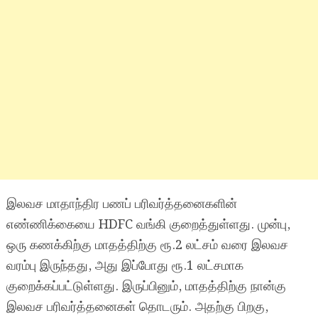
இலவச மாதாந்திர பணப் பரிவர்த்தனைகளின்
எண்ணிக்கையை HDFC வங்கி குறைத்துள்ளது. முன்பு,
ஒரு கணக்கிற்கு மாதத்திற்கு ரூ.2 லட்சம் வரை இலவச
வரம்பு இருந்தது, அது இப்போது ரூ.1 லட்சமாக
குறைக்கப்பட்டுள்ளது. இருப்பினும், மாதத்திற்கு நான்கு
இலவச பரிவர்த்தனைகள் தொடரும். அதற்கு பிறகு,