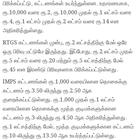
பிரிக்கப்பட்டு, கட்டணங்கள் உயர்ந்துள்ளன. உதாரணமாக,
ரூ.10,000 வரை ரூ.2, ரூ.10,000 முதல் ரூ.1 லட்சம் வரை
ரூ.4, ரூ.1 லட்சம் முதல் ரூ.2 லட்சம் வரை ரூ.14 என
அதிகரித்துள்ளது.
RTGS கட்டணங்கள் முன்பு, ரூ.2 லட்சத்திற்கு மேல் ஒரே
ஒரு பிரிவு மட்டுமே இருந்தது. இப்போது, ரூ.2 லட்சம் முதல்
ரூ.5 லட்சம் வரை ரூ.20 மற்றும் ரூ.5 லட்சத்திற்கு மேல்
ரூ.45 என இரண்டு பிரிவுகளாக பிரிக்கப்பட்டுள்ளது.
IMPS கட்டணங்கள் ரூ.1,000 வரையிலான தொகைக்கு
கட்டணம் ரூ.3.50-லிருந்து ரூ.2.50 ஆக
குறைக்கப்பட்டுள்ளது. ரூ.1,000 முதல் ரூ.1 லட்சம்
வரையிலான தொகைக்கு மூத்த குடிமக்களுக்கான
கட்டணம் ரூ.3-லிருந்து ரூ.4.50 ஆக அதிகரித்துள்ளது.
ரூ.1 லட்சத்திற்கு மேல், மூத்த குடிமக்களுக்கான கட்டணம்
ரூ.10-லிருந்து ரூ.13.50 ஆக உயர்த்தப்பட்டுள்ளது.