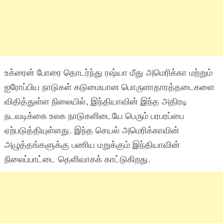
உக்ரைன் போரை தொடர்ந்து ரஷ்யா மீது அமெரிக்கா மற்றும்
ஐரோப்பிய நாடுகள் கடுமையான பொருளாதாரத்தடைகளை
விதித்துள்ள நிலையில், இந்தியாவின் இந்த அதிரடி
நடவடிக்கை உலக நாடுகளிடையே பெரும் பரபரப்பை
ஏற்படுத்தியுள்ளது. இந்த செயல் அமெரிக்காவின்
அழுத்தங்களுக்கு பணிய மறுக்கும் இந்தியாவின்
நிலைப்பாட்டை தெளிவாகக் காட்டுகிறது.