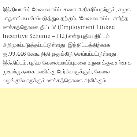
இந்தியாவில் வேலைவாய்ப்புகளை அதிகரிப்பதற்கும், சமூக
பாதுகாப்பை மேம்படுத்துவதற்கும், ‘வேலைவாய்ப்பு சார்ந்த
ஊக்கத்தொகை திட்டம்’ (Employment Linked
Incentive Scheme – ELI) என்ற புதிய திட்டம்
அறிமுகப்படுத்தப்பட்டுள்ளது. இத்திட்டத்திற்காக
ரூ.99,446 கோடி நிதி ஒதுக்கீடு செய்யப்பட்டுள்ளது.
இத்திட்டம், புதிய வேலைவாய்ப்புகளை உருவாக்குவதற்காக
முதன்முதலாக பணிக்கு சேர்வோருக்கும், வேலை
வழங்குவோருக்கும் ஊக்கத்தொகை அளிக்கும்.