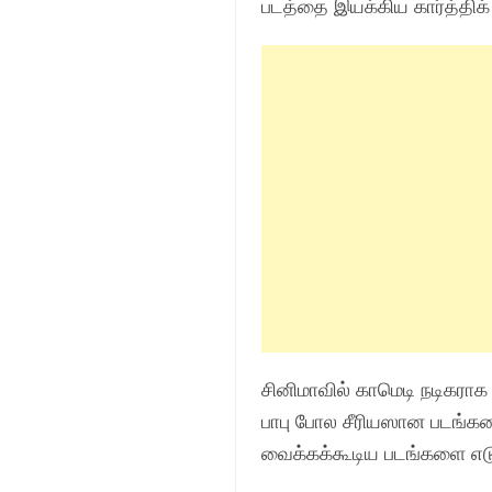
படத்தை இயக்கிய கார்த்திக்
சினிமாவில் காமெடி நடிகரா
பாபு போல சீரியஸான படங்கள
வைக்கக்கூடிய படங்களை எடுத