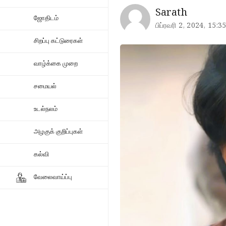
Sarath
ஜோதிடம்
பிப்ரவரி 2, 2024, 15:3
சிறப்பு கட்டுரைகள்
வாழ்க்கை முறை
சமையல்
உடல்நலம்
அழகுக் குறிப்புகள்
கல்வி
வேலைவாய்ப்பு