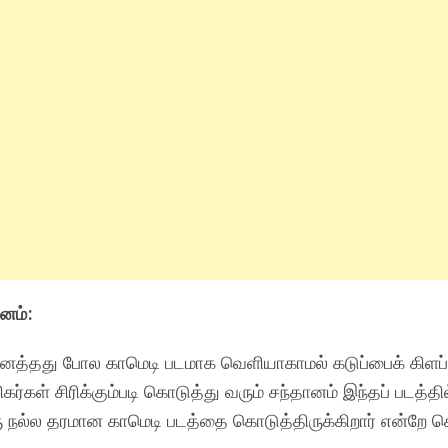
சனம்:
னைத்தது போல காமெடி படமாக வெளியாகாமல் கடுப்பைக் கிளப்
ர்கள் சிரிக்கும்படி கொடுத்து வரும் சந்தானம் இந்தப் படத்தில
 ஒரு நல்ல தரமான காமெடி படத்தை கொடுத்திருக்கிறார் என்றே 