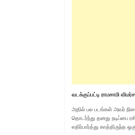
வடக்குப்பட்டி ராமசாமி விமர்
அதில் பல படங்கள் அவர் நி
தொடர்ந்து தனது நடிப்பை ரசிக
எதிர்பார்த்து காத்திருந்த