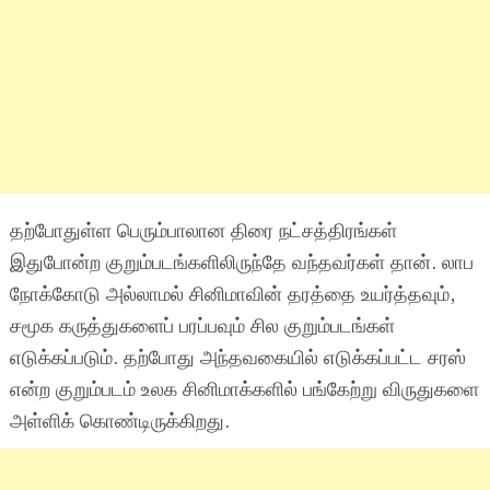
தற்போதுள்ள பெரும்பாலான திரை நட்சத்திரங்கள்
இதுபோன்ற குறும்படங்களிலிருந்தே வந்தவர்கள் தான். லாப
நோக்கோடு அல்லாமல் சினிமாவின் தரத்தை உயர்த்தவும்,
சமூக கருத்துகளைப் பரப்பவும் சில குறும்படங்கள்
எடுக்கப்படும். தற்போது அந்தவகையில் எடுக்கப்பட்ட சரஸ்
என்ற குறும்படம் உலக சினிமாக்களில் பங்கேற்று விருதுகளை
அள்ளிக் கொண்டிருக்கிறது.