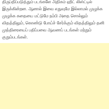
திருப்திப்படுத்தும் படங்களே அதிகம் ஹிட் லிஸ்ட்டில்
இருக்கின்றன. ஆனால் இவை எதுவுமே இல்லாமல் முழுக்க
முழுக்க கதையை மட்டுமே நம்பி அதை சொல்லும்
விதத்திலும், கொண்டு போய்ச் சேர்க்கும் விதத்திலும் தனி
முத்திரையைப் பதிப்பவை ஆவணப் படங்கள் மற்றும்
குறும்படங்கள்.