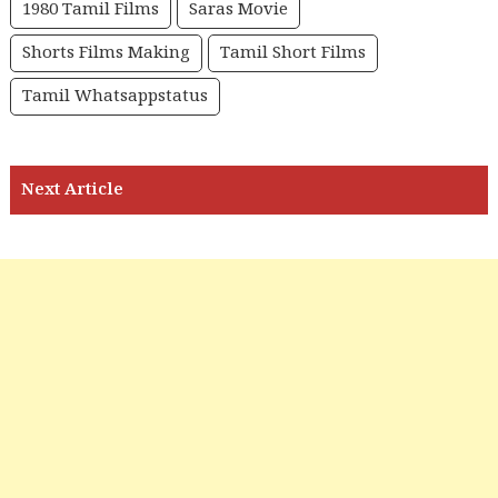
1980 Tamil Films
Saras Movie
Shorts Films Making
Tamil Short Films
Tamil Whatsappstatus