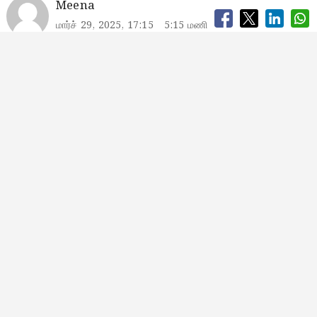
Meena
மார்ச் 29, 2025, 17:15
5:15 மணி