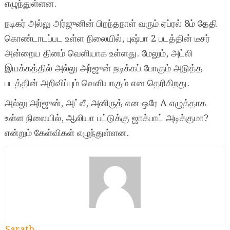
எழுந்துள்ளன.
நடிகர் அல்லு அர்ஜுனின் பிறந்தநாள் வரும் ஏப்ரல் 8ம் தேதி
கொண்டாடப்பட உள்ள நிலையில், புஷ்பா 2 படத்தின் டீசர்
அன்றைய தினம் வெளியாக உள்ளது. மேலும், அட்லி
இயக்கத்தில் அல்லு அர்ஜுன் நடிக்கப் போகும் அடுத்த
படத்தின் அறிவிப்பும் வெளியாகும் என தெரிகிறது.
அல்லு அர்ஜுன், அட்லீ, அனிருத் என ஒரே A எழுத்தாக
உள்ள நிலையில், ஆலியா பட்டுக்கு ஜாக்பாட் அடிக்குமா?
என்றும் கேள்விகள் எழுந்துள்ளன.
Sarath