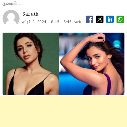
தவான்…
Sarath
ஏப்ரல் 2, 2024, 18:45
6:45 மணி