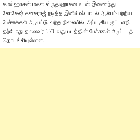
கமல்ஹாசன் மகள் ஸ்ருதிஹாசன் உடன் இணைந்து
லோகேஷ் கனகராஜ் நடித்த இனிமேல் பாடல் ஆல்பம் பற்றிய
பேச்சுக்கள் அடிபட்டு வந்த நிலையில், அப்படியே ரூட் மாறி
தற்போது தலைவர் 171 வது படத்தின் பேச்சுகள் அடிப்படத்
தொடங்கியுள்ளன.