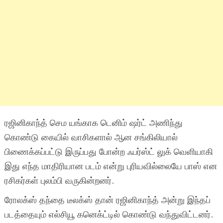
ரஜினிகாந்த் செம யங்காக டெனிம் ஷர்ட் அணிந்து
கொண்டு கையில் வாசிகளால் ஆன சங்கிலியால்
பிணைக்கப்பட்டு இருப்பது போன்ற ஃபர்ஸ்ட் லுக் வெளியாகி
இது எந்த மாதிரியான படம் என்று புரியவில்லையே பாஸ் என
ரசிகர்கள் புலம்பி வருகின்றனர்.
ரோலக்ஸ் தந்தை டீலக்ஸ் தான் ரஜினிகாந்த் அன்று இந்தப்
படத்தையும் எல்சியூ கனெக்ட்டில் கொண்டு வந்துவிட்டனர்.