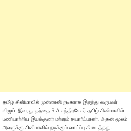
தமிழ் சினிமாவில் முன்ணனி நடிகராக இருந்து வருபவர்
விஜய். இவரது தந்தை S A சந்திரசேகர் தமிழ் சினிமாவில்
பணியாற்றிய இயக்குனர் மற்றும் தயாரிப்பாளர். அதன் மூலம்
அவருக்கு சினிமாவில் நடிக்கும் வாய்ப்பு கிடைத்தது.