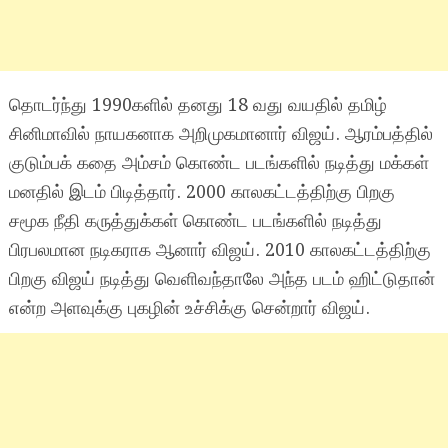
தொடர்ந்து 1990களில் தனது 18 வது வயதில் தமிழ்
சினிமாவில் நாயகனாக அறிமுகமானார் விஜய். ஆரம்பத்தில்
குடும்பக் கதை அம்சம் கொண்ட படங்களில் நடித்து மக்கள்
மனதில் இடம் பிடித்தார். 2000 காலகட்டத்திற்கு பிறகு
சமூக நீதி கருத்துக்கள் கொண்ட படங்களில் நடித்து
பிரபலமான நடிகராக ஆனார் விஜய். 2010 காலகட்டத்திற்கு
பிறகு விஜய் நடித்து வெளிவந்தாலே அந்த படம் ஹிட்டுதான்
என்ற அளவுக்கு புகழின் உச்சிக்கு சென்றார் விஜய்.