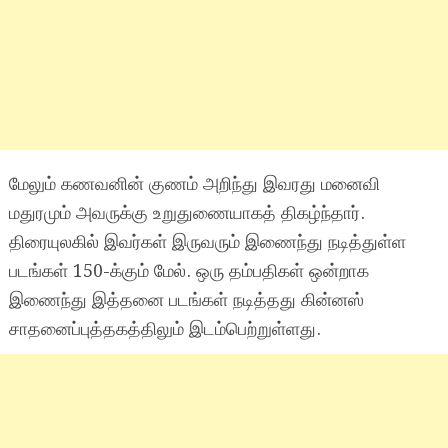
மேலும் கணவனின் குணம் அறிந்து இவரது மனைவி
மதுரமும் அவருக்கு உறுதுணையாகத் திகழ்ந்தார்.
திரையுலகில் இவர்கள் இருவரும் இணைந்து நடித்துள்ள
படங்கள் 150-க்கும் மேல். ஒரு தம்பதிகள் ஒன்றாக
இணைந்து இத்தனை படங்கள் நடித்தது கின்னஸ்
சாதனைப்புத்தகத்திலும் இடம்பெற்றுள்ளது.