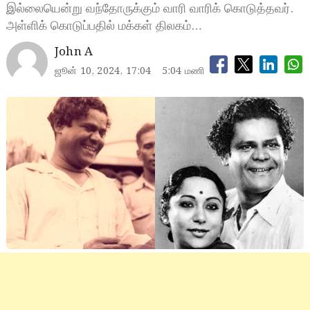
இல்லையென்று வந்தோருக்கும் வாரி வாரிக் கொடுத்தவர்.
அள்ளிக் கொடுப்பதில் மக்கள் திலகம்…
John A
ஜூன் 10, 2024, 17:04
5:04 மணி