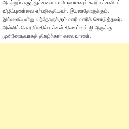
அகற்றும் கருத்துக்களை காமெடியாகவும் கூறி மக்களிடம்
விழிப்புணர்வை ஏற்படுத்தியவர். இயலாதோருக்கும்,
இல்லையென்று வந்தோருக்கும் வாரி வாரிக் கொடுத்தவர்.
அள்ளிக் கொடுப்பதில் மக்கள் திலகம் எம்.ஜி.ஆருக்கு
முன்னோடியாகத் திகழ்ந்தார் கலைவாணர்.