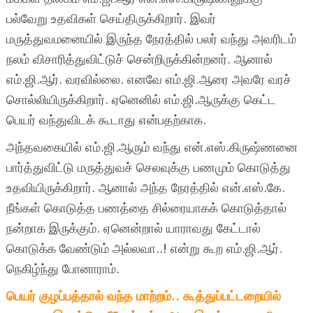
பல்வேறு உதவிகள் செய்திருக்கிறார். இவர்
மருத்துவமனையில் இருந்த நேரத்தில் பலர் வந்து அவரிடம்
நலம் விசாரித்துவிட்டுச் சென்றிருக்கின்றனர். ஆனால்
எம்.ஜி.ஆர். வரவில்லை. எனவே எம்.ஜி.ஆரை அவரே வரச்
சொல்லியிருக்கிறார். ஏனெனில் எம்.ஜி.ஆருக்கு கெட்ட
பெயர் வந்துவிடக் கூடாது என்பதற்காக.
அந்தவகையில் எம்.ஜி.ஆரும் வந்து என்.எஸ்.கிருஷ்ணனை
பார்த்துவிட்டு மருத்துவச் செலவுக்கு பணமும் கொடுத்து
உதவியிருக்கிறார். ஆனால் அந்த நேரத்தில் என்.எஸ்.கே.
நீங்கள் கொடுத்த பணத்தை சில்ரையாகக் கொடுத்தால்
நன்றாக இருக்கும். ஏனென்றால் யாராவது கேட்டால்
கொடுக்க வேண்டும் அல்லவா..! என்று கூற எம்.ஜி.ஆர்.
நெகிழ்ந்து போனாராம்.
பெயர் குழப்பத்தால் வந்த மாற்றம்.. கூத்துப்பட்டறையில்