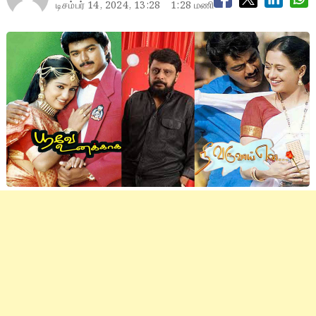
டிசம்பர் 14, 2024, 13:28
1:28 மணி