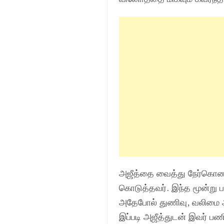
அஜீத்தை வைத்து நேர்கொண்ட
கொடுத்தவர். இந்த மூன்று 
அதேபோல் துணிவு, வலிமை ஆ
இப்படி அஜீத்துடன் இவர் பணி