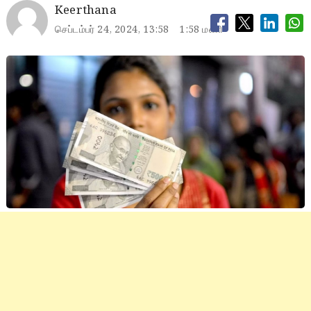
Keerthana
செப்டம்பர் 24, 2024, 13:58
1:58 மணி