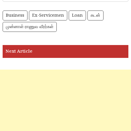
Business
Ex-Servicemen
Loan
கடன்
முன்னாள் ராணுவ வீரர்கள்