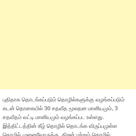
புதிதாக தொடங்கப்படும் தொழில்களுக்கு வழங்கப்படும்
கடன் தொகையில் 30 சதவீத மூலதன மானியமும், 3
சதவீதம் வட்டி மானியமும் வழங்கப்பட உள்ளது.
இத்திட்டத்தின் கீழ் தொழில் தொடங்க விருப்பமுள்ள
தொழில் முனைவோருக்கு, திறன் மற்றும் தொழில்