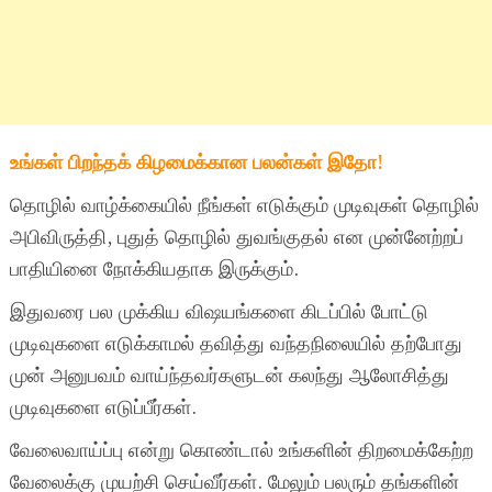
உங்கள் பிறந்தக் கிழமைக்கான பலன்கள் இதோ!
தொழில் வாழ்க்கையில் நீங்கள் எடுக்கும் முடிவுகள் தொழில்
அபிவிருத்தி, புதுத் தொழில் துவங்குதல் என முன்னேற்றப்
பாதியினை நோக்கியதாக இருக்கும்.
இதுவரை பல முக்கிய விஷயங்களை கிடப்பில் போட்டு
முடிவுகளை எடுக்காமல் தவித்து வந்தநிலையில் தற்போது
முன் அனுபவம் வாய்ந்தவர்களுடன் கலந்து ஆலோசித்து
முடிவுகளை எடுப்பீர்கள்.
வேலைவாய்ப்பு என்று கொண்டால் உங்களின் திறமைக்கேற்ற
வேலைக்கு முயற்சி செய்வீர்கள். மேலும் பலரும் தங்களின்