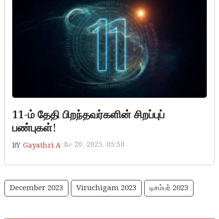
11-ம் தேதி பிறந்தவர்களின் சிறப்புப்
பண்புகள்!
மே 20, 2025, 05:30
BY
Gayathri A
December 2023
Viruchigam 2023
டிசம்பர் 2023