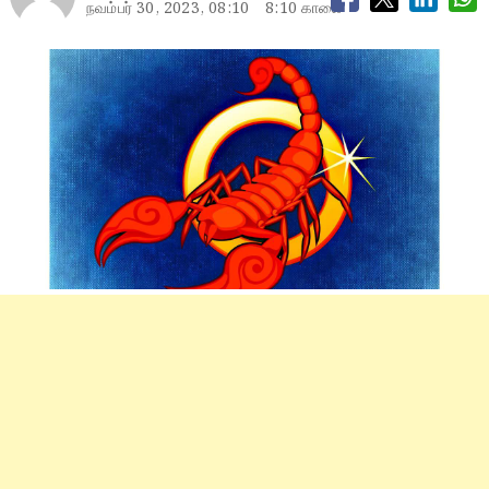
நவம்பர் 30, 2023, 08:10
8:10 காலை