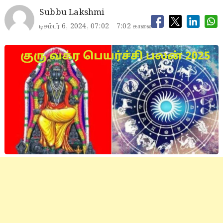
Subbu Lakshmi
டிசம்பர் 6, 2024, 07:02
7:02 காலை