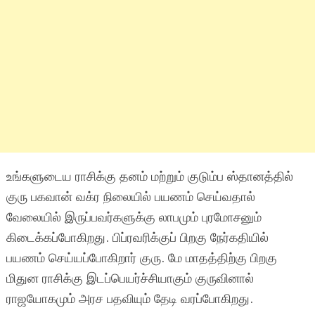
உங்களுடைய ராசிக்கு தனம் மற்றும் குடும்ப ஸ்தானத்தில்
குரு பகவான் வக்ர நிலையில் பயணம் செய்வதால்
வேலையில் இருப்பவர்களுக்கு லாபமும் புரமோசனும்
கிடைக்கப்போகிறது. பிப்ரவரிக்குப் பிறகு நேர்கதியில்
பயணம் செய்யப்போகிறார் குரு. மே மாதத்திற்கு பிறகு
மிதுன ராசிக்கு இடப்பெயர்ச்சியாகும் குருவினால்
ராஜயோகமும் அரச பதவியும் தேடி வரப்போகிறது.