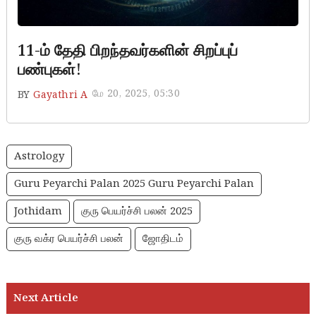
11-ம் தேதி பிறந்தவர்களின் சிறப்புப்
பண்புகள்!
மே 20, 2025, 05:30
BY
Gayathri A
Astrology
Guru Peyarchi Palan 2025 Guru Peyarchi Palan
Jothidam
குரு பெயர்ச்சி பலன் 2025
குரு வக்ர பெயர்ச்சி பலன்
ஜோதிடம்