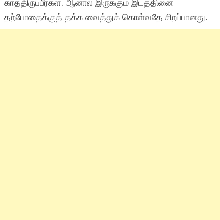
காத்திருப்பீர்கள். ஆனால் இருக்கும் இடத்தினை
தற்போதைக்குத் தக்க வைத்துக் கொள்வதே சிறப்பானது.