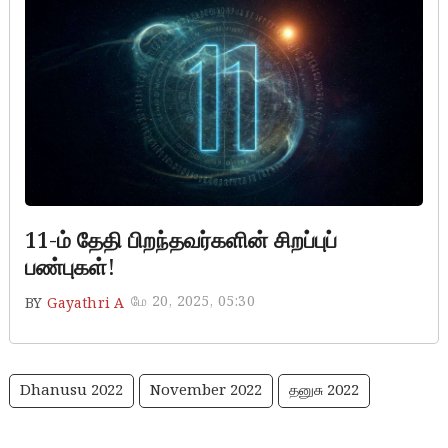
11-ம் தேதி பிறந்தவர்களின் சிறப்புப்
பண்புகள்!
மே 20, 2025, 05:30
BY
Gayathri A
Dhanusu 2022
November 2022
தனுசு 2022