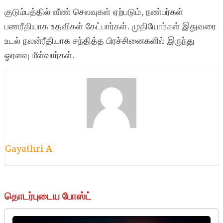
குடும்பத்தில் வீண் செலவுகள் ஏற்படும், நண்பர்கள்
பணரீதியாக உதவிகள் கேட்பார்கள். முதியோர்கள் இதுவரை
உடல் நலன்ரீதியாக சந்தித்த பிரச்சினைகளில் இருந்து
ஓரளவு மீள்வார்கள்.
Gayathri A
தொடர்புடைய போஸ்ட்