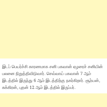
இடப் பெயர்ச்சி காரணமாக சனி பகவான் ஏழரைச் சனியின்
பலனை நிறுத்திவிடுவார். செவ்வாய் பகவான் 7 ஆம்
இடத்தில் இருந்து 6 ஆம் இடத்திற்கு நகர்கிறார். சூர்யன்,
சுக்கிரன், புதன் 12 ஆம் இடத்தில் இருப்பர்.