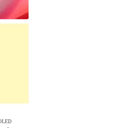
MOLED