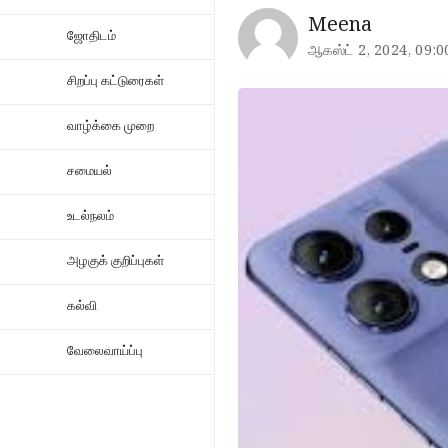
Meena
ஜோதிடம்
ஆகஸ்ட் 2, 2024, 09:0
சிறப்பு கட்டுரைகள்
வாழ்க்கை முறை
சமையல்
உடல்நலம்
அழகுக் குறிப்புகள்
கல்வி
வேலைவாய்ப்பு