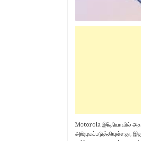
Motorola இந்தியாவில் அத
அறிமுகப்படுத்தியுள்ளது, 