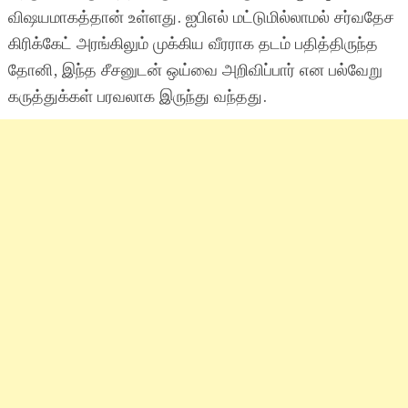
விஷயமாகத்தான் உள்ளது. ஐபிஎல் மட்டுமில்லாமல் சர்வதேச
கிரிக்கேட் அரங்கிலும் முக்கிய வீரராக தடம் பதித்திருந்த
தோனி, இந்த சீசனுடன் ஒய்வை அறிவிப்பார் என பல்வேறு
கருத்துக்கள் பரவலாக இருந்து வந்தது.