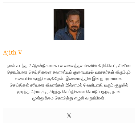
Ajith V
நான் கடந்த 7 ஆண்டுகளாக பல வலைத்தளங்களில் கிரிக்கெட், சினிமா
தொடர்பான செய்திகளை சுவாரஸ்யம் குறையாமல் வாசகர்கள் விரும்பும்
வகையில் எழுதி வருகிறேன். இணையத்தில் இன்று ஏராளமான
செய்திகள் சரியான விவரங்கள் இல்லாமல் வெளியாகி வரும் சூழலில்
முடிந்த அளவுக்கு சிறந்த செய்திகளை கொடுப்பதற்கு நான்
முன்னுரிமை கொடுத்து எழுதி வருகிறேன்.