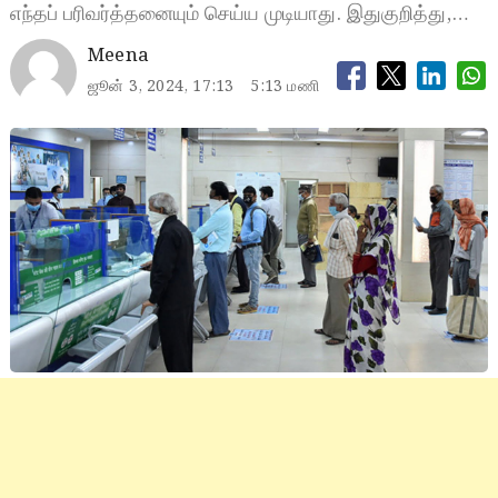
எந்தப் பரிவர்த்தனையும் செய்ய முடியாது. இதுகுறித்து,…
Meena
ஜூன் 3, 2024, 17:13
5:13 மணி