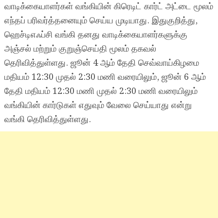
வாடிக்கையாளர்கள் வங்கியின் கிரெடிட் கார்ட் அட்டை மூலம்
எந்தப் பரிவர்த்தனையும் செய்ய முடியாது. இதுகுறித்து,
ஹெச்டிஎஃப்சி வங்கி தனது வாடிக்கையாளர்களுக்கு
அஞ்சல் மற்றும் குறுஞ்செய்தி மூலம் தகவல்
தெரிவித்துள்ளது. ஜூன் 4 ஆம் தேதி செவ்வாய்கிழமை
மதியம் 12:30 முதல் 2:30 மணி வரையிலும், ஜூன் 6 ஆம்
தேதி மதியம் 12:30 மணி முதல் 2:30 மணி வரையிலும்
வங்கியின் கார்டுகள் எதுவும் வேலை செய்யாது என்று
வங்கி தெரிவித்துள்ளது.