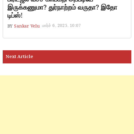
இருக்கணுமா? துர்நாற்றம் வருதா? இதோ
டிப்ஸ்!
மார்ச் 6, 2025, 10:07
BY
Sankar Velu