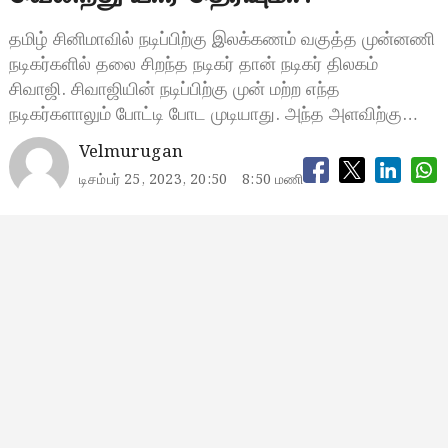
தமிழ் சினிமாவில் நடிப்பிற்கு இலக்கணம் வகுத்த முன்னணி
நடிகர்களில் தலை சிறந்த நடிகர் தான் நடிகர் திலகம்
சிவாஜி. சிவாஜியின் நடிப்பிற்கு முன் மற்ற எந்த
நடிகர்களாலும் போட்டி போட முடியாது. அந்த அளவிற்கு…
Velmurugan
டிசம்பர் 25, 2023, 20:50
8:50 மணி