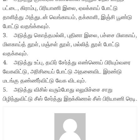
பட்டை, கிராம்பு, பிரியாணி இலை, ஏலக்காய் போட்டு
தாளித்து அத்துடன் வெங்காயம், தக்காளி, இஞ்சி பூண்டு
போட்டு வதங்க்கவும்.
3. அடுத்து கொத்தமல்லி, புதினா இலை, பச்சை மிளகாய்,
மிளகாய்த் தூள், மஞ்சள் தூள், மல்லித் தூள் போட்டு
வதக்கவும்.
4. அடுத்து உப்பு, தயிர் சேர்த்து எண்ணெய் பிரியும்வரை
வேகவிட்டு, அரிசியைப் போட்டு அதனைவிட இரண்டு
மடங்கு தண்ணீர்விட்டு வேக விடவும்.
5. அடுத்து விசில் வரும்போது எலுமிச்சை சாறு
பிழிந்துவிட்டு சீஸ் சேர்த்து இறக்கினால் சீஸ் பிரியாணி ரெடி.