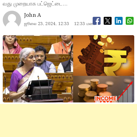
வது முறையாக பட்ஜெட்டை…
John A
ஜூலை 23, 2024, 12:33
12:33 மணி