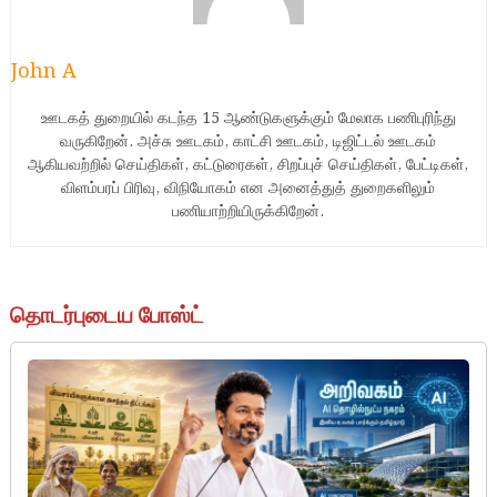
John A
ஊடகத் துறையில் கடந்த 15 ஆண்டுகளுக்கும் மேலாக பணிபுரிந்து
வருகிறேன். அச்சு ஊடகம், காட்சி ஊடகம், டிஜிட்டல் ஊடகம்
ஆகியவற்றில் செய்திகள், கட்டுரைகள், சிறப்புச் செய்திகள், பேட்டிகள்,
விளம்பரப் பிரிவு, விநியோகம் என அனைத்துத் துறைகளிலும்
பணியாற்றியிருக்கிறேன்.
தொடர்புடைய போஸ்ட்