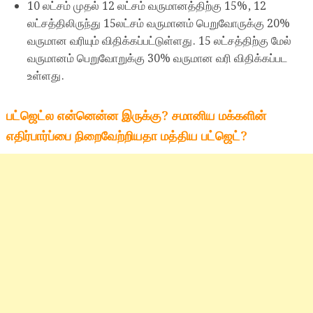
10 லட்சம் முதல் 12 லட்சம் வருமானத்திற்கு 15%, 12
லட்சத்திலிருந்து 15லட்சம் வருமானம் பெறுவோருக்கு 20%
வருமான வரியும் விதிக்கப்பட்டுள்ளது. 15 லட்சத்திற்கு மேல்
வருமானம் பெறுவோறுக்கு 30% வருமான வரி விதிக்கப்பட
உள்ளது.
பட்ஜெட்ல என்னென்ன இருக்கு? சமானிய மக்களின்
எதிர்பார்ப்பை நிறைவேற்றியதா மத்திய பட்ஜெட்?