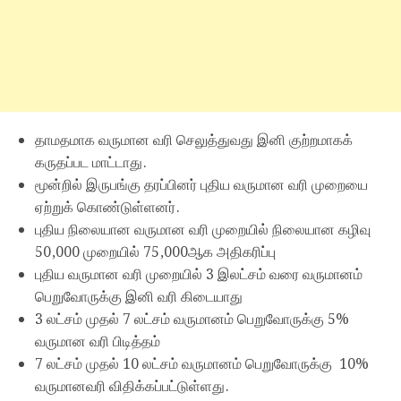
தாமதமாக வருமான வரி செலுத்துவது இனி குற்றமாகக்
கருதப்பட மாட்டாது.
மூன்றில் இருபங்கு தரப்பினர் புதிய வருமான வரி முறையை
ஏற்றுக் கொண்டுள்ளனர்.
புதிய நிலையான வருமான வரி முறையில் நிலையான கழிவு
50,000 முறையில் 75,000ஆக அதிகரிப்பு
புதிய வருமான வரி முறையில் 3 இலட்சம் வரை வருமானம்
பெறுவோருக்கு இனி வரி கிடையாது
3 லட்சம் முதல் 7 லட்சம் வருமானம் பெறுவோருக்கு 5%
வருமான வரி பிடித்தம்
7 லட்சம் முதல் 10 லட்சம் வருமானம் பெறுவோருக்கு 10%
வருமானவரி விதிக்கப்பட்டுள்ளது.